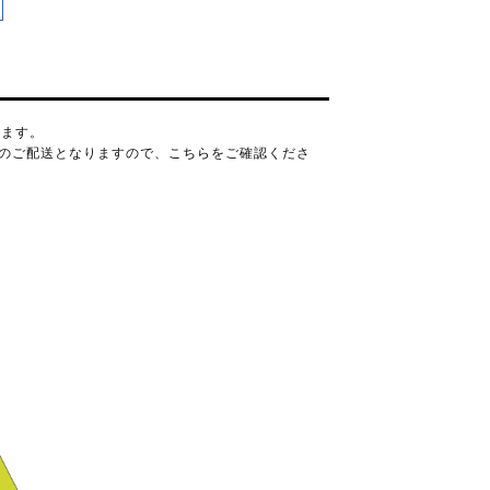
ります。
でのご配送となりますので、
こちら
をご確認くださ