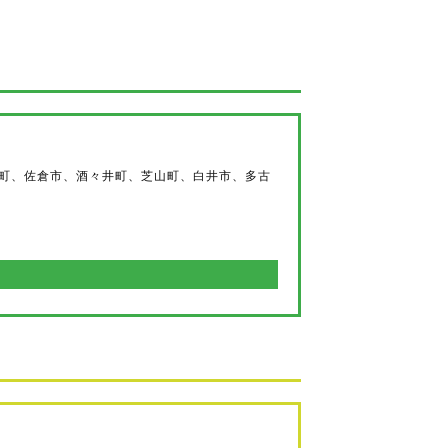
町、佐倉市、酒々井町、芝山町、白井市、多古