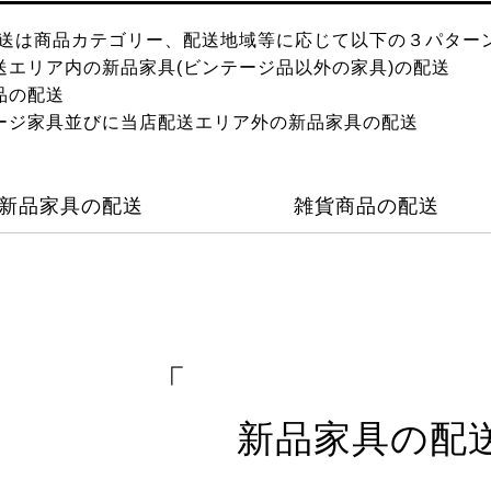
送は商品カテゴリー、配送地域等に応じて以下の３パター
送エリア内の新品家具(ビンテージ品以外の家具)の配送
品の配送
ージ家具並びに当店配送エリア外の新品家具の配送
新品家具の配送
雑貨商品の配送
新品家具の配