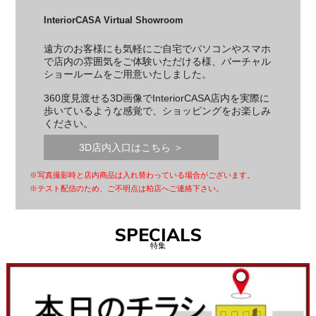
InteriorCASA Virtual Showroom
遠方のお客様にも気軽にご自宅でパソコンやスマホ
で店内の雰囲気をご体験いただける様、バーチャル
ショールームをご用意いたしました。
360度見渡せる3D画像でInteriorCASA店内を実際に
歩いているような感覚で、ショッピングをお楽しみ
ください。
3D店内入口はこちら ＞
※写真撮影時と店内商品は入れ替わっている場合がございます。
※テスト配信のため、ご不明点は柏店へご連絡下さい。
SPECIALS
特集