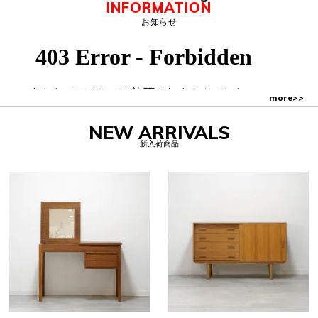
INFORMATION
お知らせ
more>>
NEW ARRIVALS
新入荷商品