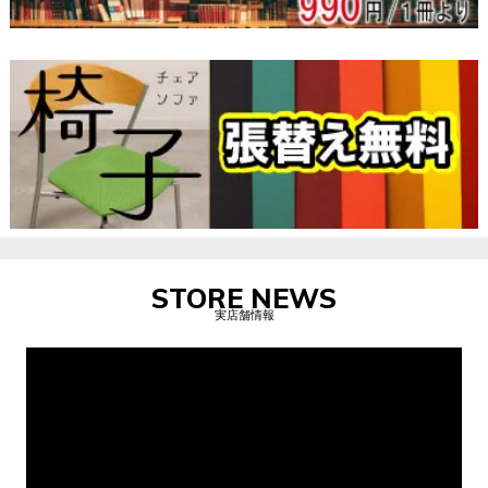
STORE NEWS
実店舗情報