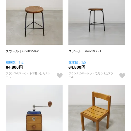
スツール｜stool1958-2
スツール｜stool1958-1
在庫数：1点
在庫数：1点
64,800円
64,800円
フランスのマーケットで見つけたスツ
フランスのマーケットで見つけたスツ
ール
ール