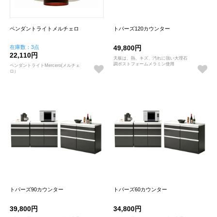
ペンダントライトメルチェロ
トパーズ120カウンター
在庫数：3点
49,800円
22,110円
天板は、熱、キズ、汚れに強い大理石
調ポストフォームメラミン使用
ペンダントライトMercero(メルチェ
ロ）
トパーズ90カウンター
トパーズ60カウンター
39,800円
34,800円