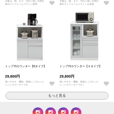
天板は、熱、キズ、汚れに強い大理石
天板は、熱、キズ、汚れに強い大理石
調ポストフォームメラミン使用
調ポストフォームメラミンを使用
トップ70カウンター【Bタイプ】
トップ70カウンター【Ａタイプ】
29,800円
29,800円
使いやすさ、機能、収納にこだわった
使いやすさ、機能、収納にこだわった
レンジカウンターです。
レンジカウンターです！