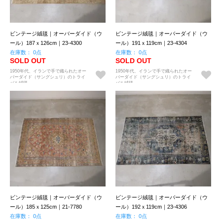
ビンテージ絨毯｜オーバーダイド（ウ
ビンテージ絨毯｜オーバーダイド（ウ
ール）187ｘ126cm｜23-4300
ール）191ｘ119cm｜23-4304
在庫数： 0点
在庫数： 0点
SOLD OUT
SOLD OUT
1950年代、イランで手で織られたオー
1950年代、イランで手で織られたオー
バーダイド（サングシュリ）のトライ
バーダイド（サングシュリ）のトライ
バル絨毯。
バル絨毯。
ビンテージ絨毯｜オーバーダイド（ウ
ビンテージ絨毯｜オーバーダイド（ウ
ール）185ｘ125cm｜21-7780
ール）192ｘ119cm｜23-4306
在庫数： 0点
在庫数： 0点