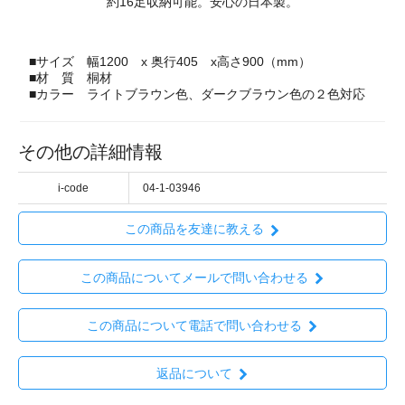
約16足収納可能。安心の日本製。
■サイズ 幅1200 x 奥行405 x高さ900（mm）
■材 質 桐材
■カラー ライトブラウン色、ダークブラウン色の２色対応
その他の詳細情報
i-code
04-1-03946
この商品を友達に教える
この商品についてメールで問い合わせる
この商品について電話で問い合わせる
返品について