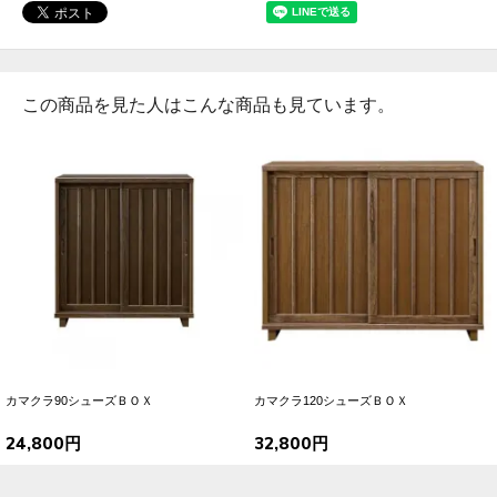
この商品を見た人はこんな商品も見ています。
カマクラ90シューズＢＯＸ
カマクラ120シューズＢＯＸ
24,800円
32,800円