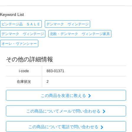
Keyword List
ビンテージ品 ＳＡＬＥ
デンマーク ヴィンテージ
デンマーク ヴィンテージ
北欧・デンマーク ヴィンテージ家具
オーレ・ヴァンシャー
その他の詳細情報
i-code
883-01371
在庫状況
2
この商品を友達に教える
この商品についてメールで問い合わせる
この商品について電話で問い合わせる