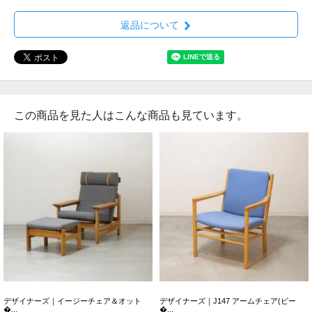
返品について
この商品を見た人はこんな商品も見ています。
デザイナーズ｜イージーチェア＆オット
デザイナーズ｜J147 アームチェア(ビー
�...
�...