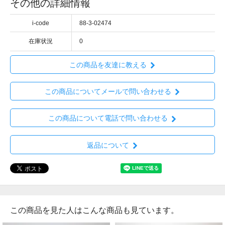
その他の詳細情報
i-code
88-3-02474
在庫状況
0
この商品を友達に教える
この商品についてメールで問い合わせる
この商品について電話で問い合わせる
返品について
この商品を見た人はこんな商品も見ています。