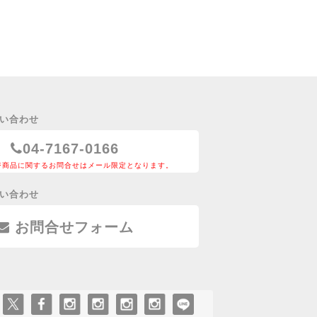
い合わせ
04-7167-0166
ジ商品に関するお問合せはメール限定となります。
い合わせ
お問合せフォーム