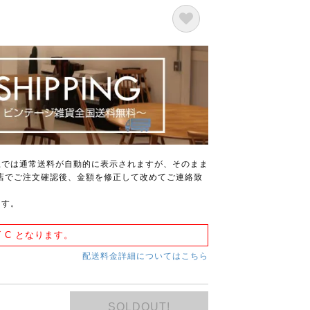
上では通常送料が自動的に表示されますが、そのまま
店でご注文確認後、金額を修正して改めてご連絡致
ます。
 C となります。
配送料金詳細についてはこちら
SOLDOUT!