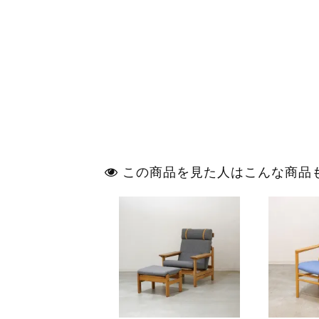
この商品を見た人はこんな商品