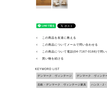
この商品を友達に教える
この商品についてメールで問い合わせる
この商品について電話(04-7167-0166)で問
買い物を続ける
KEYWORD LIST
デンマーク ヴィンテージ
デンマーク ヴィンテ
北欧・デンマーク ヴィンテージ家具
ハンス・J