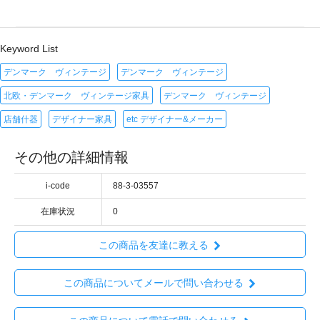
Keyword List
デンマーク ヴィンテージ
デンマーク ヴィンテージ
北欧・デンマーク ヴィンテージ家具
デンマーク ヴィンテージ
店舗什器
デザイナー家具
etc デザイナー&メーカー
その他の詳細情報
i-code
88-3-03557
在庫状況
0
この商品を友達に教える
この商品についてメールで問い合わせる