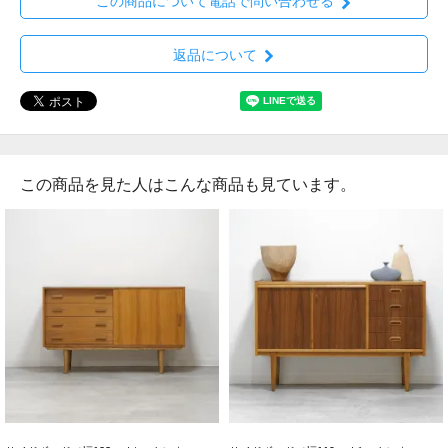
この商品について電話で問い合わせる
返品について
この商品を見た人はこんな商品も見ています。