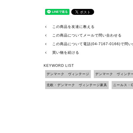
この商品を友達に教える
この商品についてメールで問い合わせる
この商品について電話(04-7167-0166)で問
買い物を続ける
KEYWORD LIST
デンマーク ヴィンテージ
デンマーク ヴィンテ
北欧・デンマーク ヴィンテージ家具
ニールス・