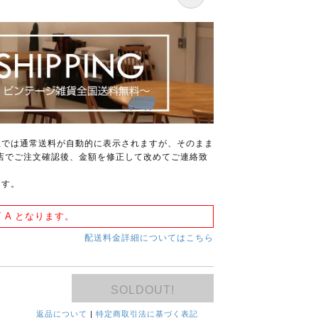
上では通常送料が自動的に表示されますが、そのまま
店でご注文確認後、金額を修正して改めてご連絡致
ます。
 A となります。
配送料金詳細についてはこちら
SOLDOUT!
返品について
|
特定商取引法に基づく表記