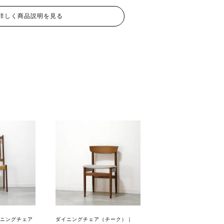
詳しく商品説明を見る
ニングチェア
ダイニングチェア（チーク）｜