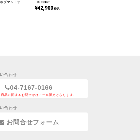
ホブマン・オ
FDC3365
42,900
税込
い合わせ
04-7167-0166
ジ商品に関するお問合せはメール限定となります。
い合わせ
お問合せフォーム