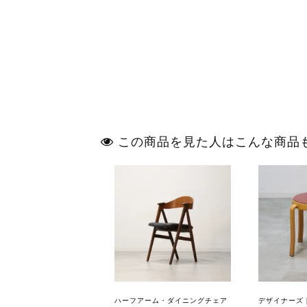
この商品を見た人はこんな商品
ハーフアーム・ダイニングチェア
デザイナーズ｜M