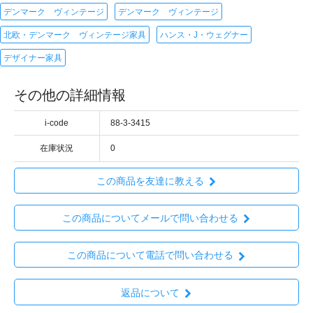
デンマーク ヴィンテージ
デンマーク ヴィンテージ
北欧・デンマーク ヴィンテージ家具
ハンス・J・ウェグナー
デザイナー家具
その他の詳細情報
i-code
88-3-3415
在庫状況
0
この商品を友達に教える
この商品についてメールで問い合わせる
この商品について電話で問い合わせる
返品について