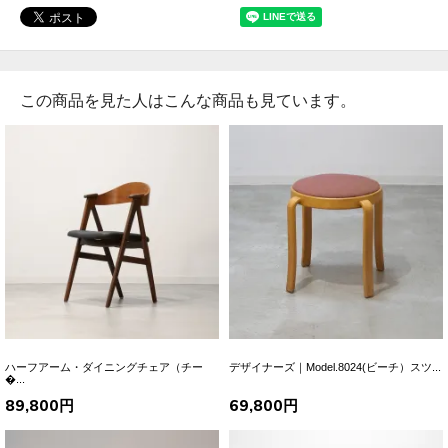
この商品を見た人はこんな商品も見ています。
ハーフアーム・ダイニングチェア（チー
デザイナーズ｜Model.8024(ビーチ）スツ...
�...
89,800円
69,800円