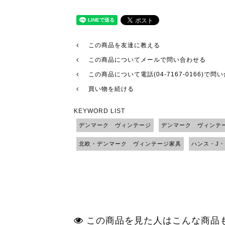
この商品を友達に教える
この商品についてメールで問い合わせる
この商品について電話(04-7167-0166)で問
買い物を続ける
KEYWORD LIST
デンマーク ヴィンテージ
デンマーク ヴィンテ
北欧・デンマーク ヴィンテージ家具
ハンス・J
この商品を見た人はこんな商品