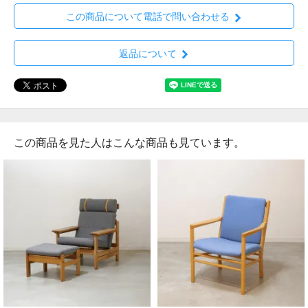
この商品について電話で問い合わせる
返品について
この商品を見た人はこんな商品も見ています。