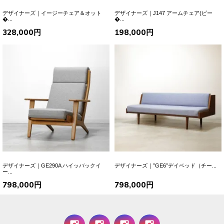
デザイナーズ｜イージーチェア＆オット
デザイナーズ｜J147 アームチェア(ビー
�...
�...
328,000円
198,000円
デザイナーズ｜GE290A ハイッバックイ
デザイナーズ｜”GE6”デイベッド（チー...
ー...
798,000円
798,000円