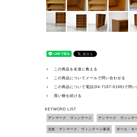
この商品を友達に教える
この商品についてメールで問い合わせる
この商品について電話(04-7167-0166)で問
買い物を続ける
KEYWORD LIST
デンマーク ヴィンテージ
デンマーク ヴィンテ
北欧・デンマーク ヴィンテージ家具
ボーエ・モ