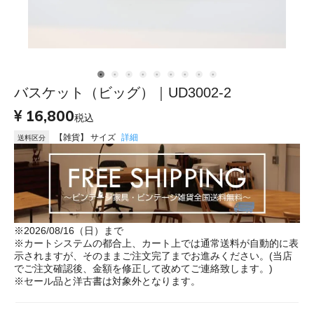
バスケット（ビッグ）｜UD3002-2
16,800
税込
【雑貨】 サイズ
詳細
送料区分
※2026/08/16（日）まで
※カートシステムの都合上、カート上では通常送料が自動的に表
示されますが、そのままご注文完了までお進みください。(当店
でご注文確認後、金額を修正して改めてご連絡致します。)
※セール品と洋古書は対象外となります。