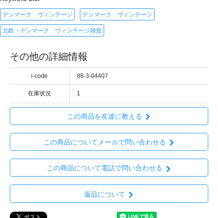
デンマーク ヴィンテージ
デンマーク ヴィンテージ
北欧・デンマーク ヴィンテージ雑貨
その他の詳細情報
i-code
88-3-04407
在庫状況
1
この商品を友達に教える
この商品についてメールで問い合わせる
この商品について電話で問い合わせる
返品について