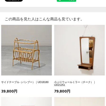
この商品を見た人はこんな商品も見ています。
サイドテーブル（バンブー）｜UD18180
小ぶりウォールミラー（チーク）｜
UD21251
39,800円
79,800円