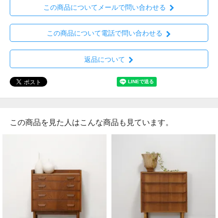
この商品についてメールで問い合わせる
この商品について電話で問い合わせる
返品について
この商品を見た人はこんな商品も見ています。