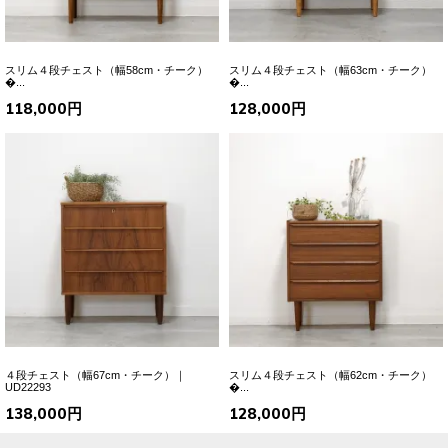
スリム４段チェスト（幅58cm・チーク）
スリム４段チェスト（幅63cm・チーク）
�...
�...
118,000円
128,000円
４段チェスト（幅67cm・チーク）｜
スリム４段チェスト（幅62cm・チーク）
UD22293
�...
138,000円
128,000円