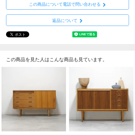
この商品について電話で問い合わせる
返品について
この商品を見た人はこんな商品も見ています。