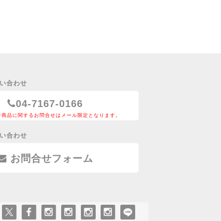
い合わせ
04-7167-0166
ジ商品に関するお問合せはメール限定となります。
い合わせ
お問合せフォーム