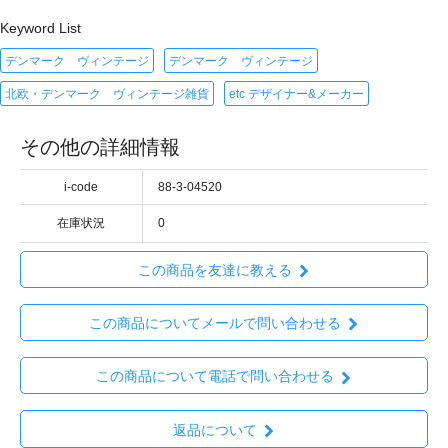
Keyword List
デンマーク ヴィンテージ
デンマーク ヴィンテージ
北欧・デンマーク ヴィンテージ雑貨
etc デザイナー&メーカー
その他の詳細情報
i-code
88-3-04520
在庫状況
0
この商品を友達に教える
この商品についてメールで問い合わせる
この商品について電話で問い合わせる
返品について