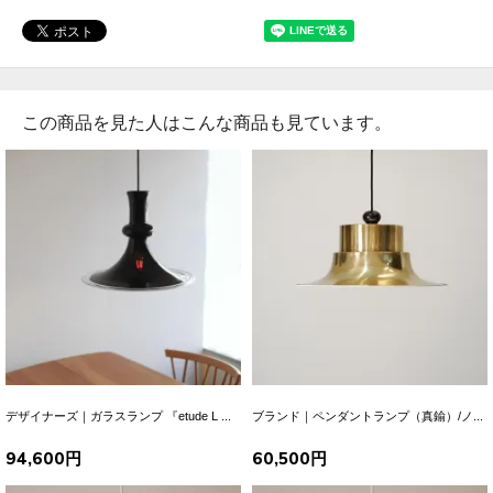
この商品を見た人はこんな商品も見ています。
デザイナーズ｜ガラスランプ 『etude L ...
ブランド｜ペンダントランプ（真鍮）/ノ...
94,600円
60,500円