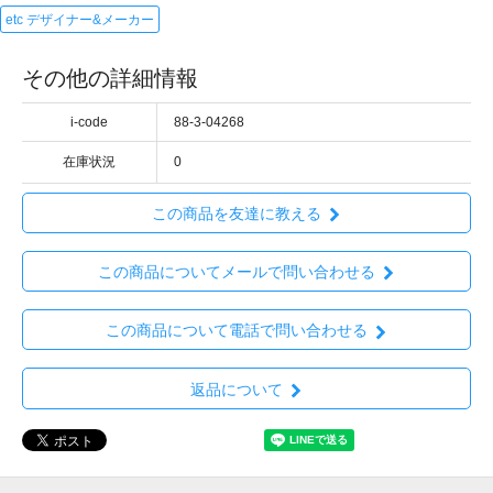
etc デザイナー&メーカー
その他の詳細情報
i-code
88-3-04268
在庫状況
0
この商品を友達に教える
この商品についてメールで問い合わせる
この商品について電話で問い合わせる
返品について