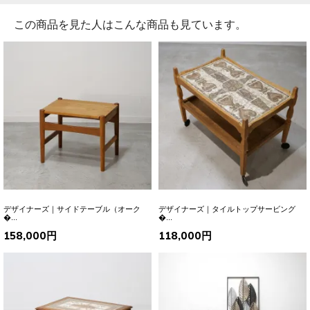
この商品を見た人はこんな商品も見ています。
デザイナーズ｜サイドテーブル（オーク
デザイナーズ｜タイルトップサービング
�...
�...
158,000円
118,000円