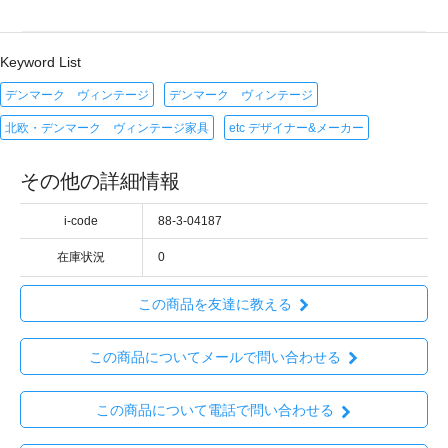
Keyword List
デンマーク ヴィンテージ
デンマーク ヴィンテージ
北欧・デンマーク ヴィンテージ家具
etc デザイナー&メーカー
その他の詳細情報
i-code
88-3-04187
在庫状況
0
この商品を友達に教える
この商品についてメールで問い合わせる
この商品について電話で問い合わせる