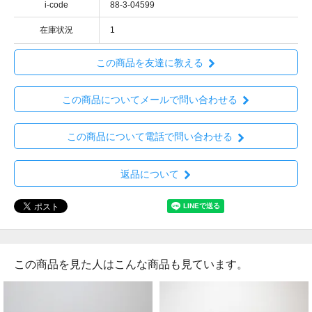
i-code
88-3-04599
在庫状況
1
この商品を友達に教える
この商品についてメールで問い合わせる
この商品について電話で問い合わせる
返品について
この商品を見た人はこんな商品も見ています。