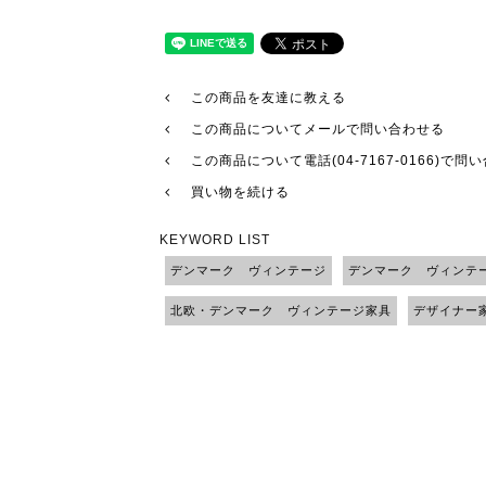
この商品を友達に教える
この商品についてメールで問い合わせる
この商品について電話(04-7167-0166)で問
買い物を続ける
KEYWORD LIST
デンマーク ヴィンテージ
デンマーク ヴィンテ
北欧・デンマーク ヴィンテージ家具
デザイナー