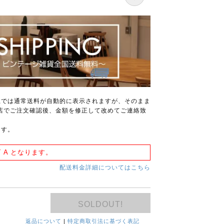
上では通常送料が自動的に表示されますが、そのまま
店でご注文確認後、金額を修正して改めてご連絡致
ます。
 A となります。
配送料金詳細についてはこちら
SOLDOUT!
返品について
|
特定商取引法に基づく表記