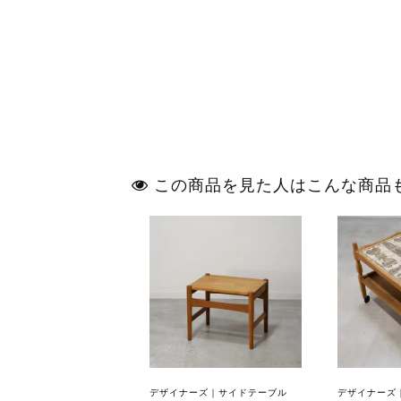
この商品を見た人はこんな商品
デザイナーズ｜サイドテーブル
デザイナーズ