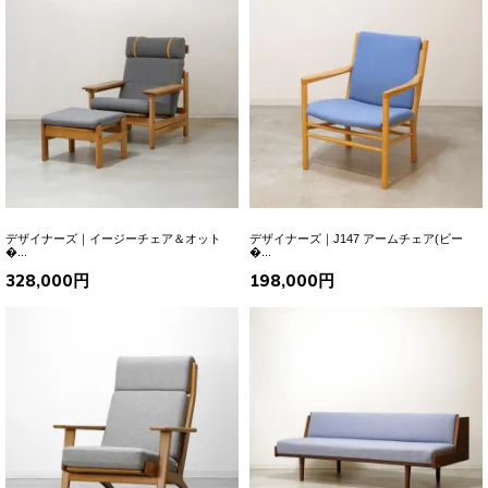
デザイナーズ｜イージーチェア＆オット
デザイナーズ｜J147 アームチェア(ビー
�...
�...
328,000円
198,000円