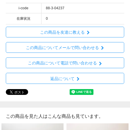
i-code
88-3-04237
在庫状況
0
この商品を友達に教える
この商品についてメールで問い合わせる
この商品について電話で問い合わせる
返品について
この商品を見た人はこんな商品も見ています。