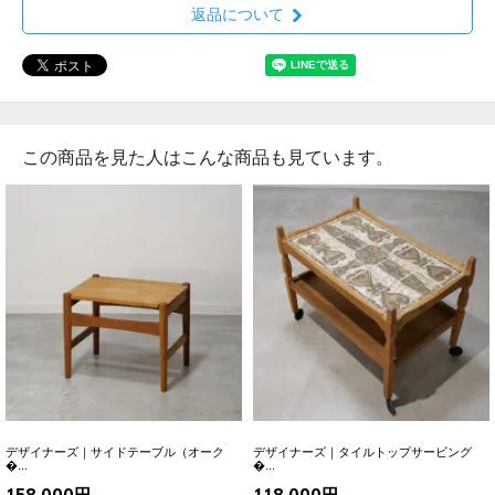
返品について
この商品を見た人はこんな商品も見ています。
デザイナーズ｜サイドテーブル（オーク
デザイナーズ｜タイルトップサービング
�...
�...
158,000円
118,000円