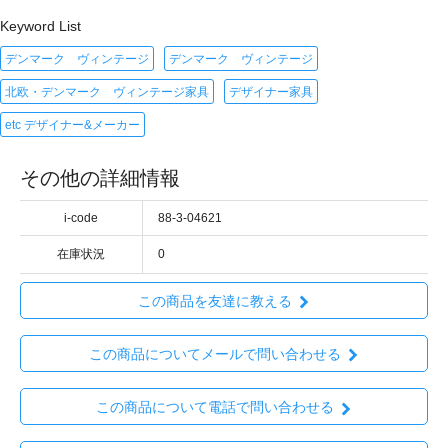
Keyword List
デンマーク ヴィンテージ
デンマーク ヴィンテージ
北欧・デンマーク ヴィンテージ家具
デザイナー家具
etc デザイナー&メーカー
その他の詳細情報
i-code
88-3-04621
在庫状況
0
この商品を友達に教える
この商品についてメールで問い合わせる
この商品について電話で問い合わせる