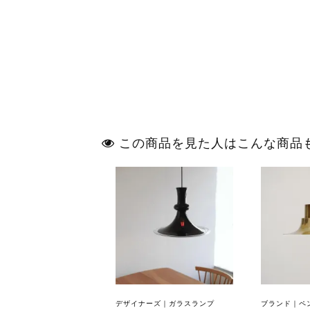
この商品を見た人はこんな商品
デザイナーズ｜ガラスランプ
ブランド｜ペ