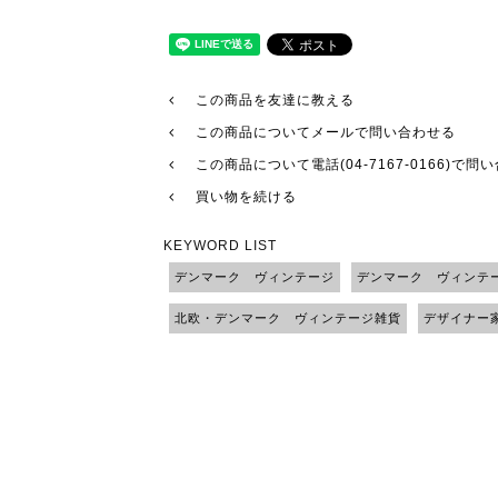
この商品を友達に教える
この商品についてメールで問い合わせる
この商品について電話(04-7167-0166)で問
買い物を続ける
KEYWORD LIST
デンマーク ヴィンテージ
デンマーク ヴィンテ
北欧・デンマーク ヴィンテージ雑貨
デザイナー