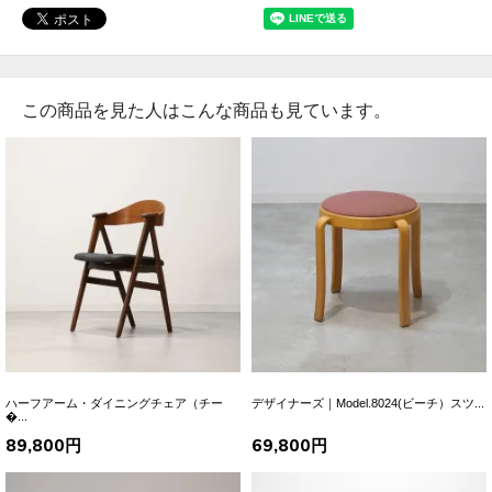
この商品を見た人はこんな商品も見ています。
ハーフアーム・ダイニングチェア（チー
デザイナーズ｜Model.8024(ビーチ）スツ...
�...
89,800円
69,800円