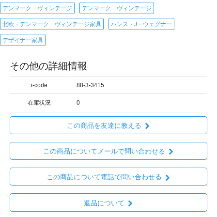
デンマーク ヴィンテージ
デンマーク ヴィンテージ
北欧・デンマーク ヴィンテージ家具
ハンス・J・ウェグナー
デザイナー家具
その他の詳細情報
i-code
88-3-3415
在庫状況
0
この商品を友達に教える
この商品についてメールで問い合わせる
この商品について電話で問い合わせる
返品について