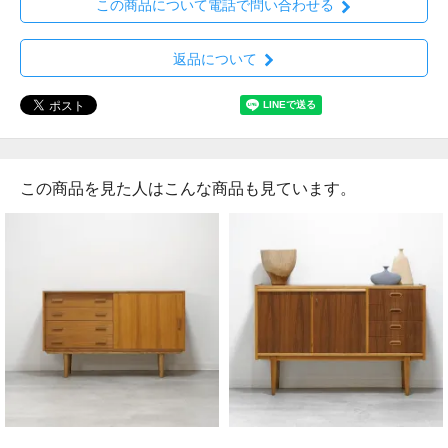
この商品について電話で問い合わせる
返品について
この商品を見た人はこんな商品も見ています。