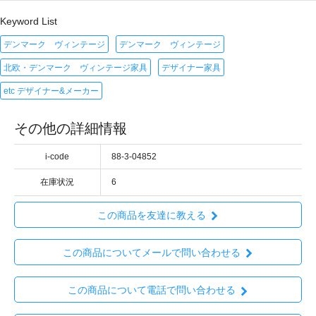
Keyword List
デンマーク ヴィンテージ
デンマーク ヴィンテージ
北欧・デンマーク ヴィンテージ家具
デザイナー家具
etc デザイナー&メーカー
その他の詳細情報
i-code
88-3-04852
在庫状況
6
この商品を友達に教える
この商品についてメールで問い合わせる
この商品について電話で問い合わせる