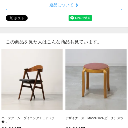
返品について
この商品を見た人はこんな商品も見ています。
ハーフアーム・ダイニングチェア（チー
デザイナーズ｜Model.8024(ビーチ）スツ...
�...